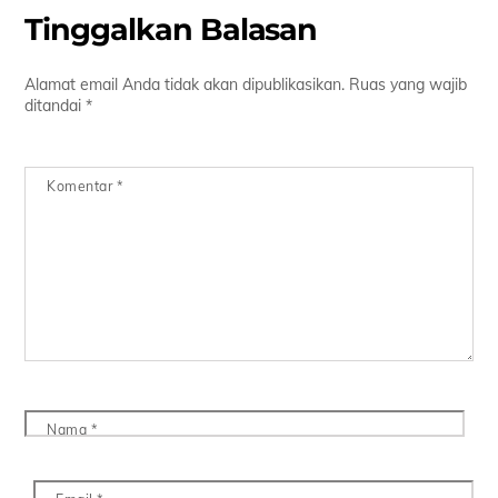
Tinggalkan Balasan
Alamat email Anda tidak akan dipublikasikan.
Ruas yang wajib
ditandai
*
Komentar
*
Nama
*