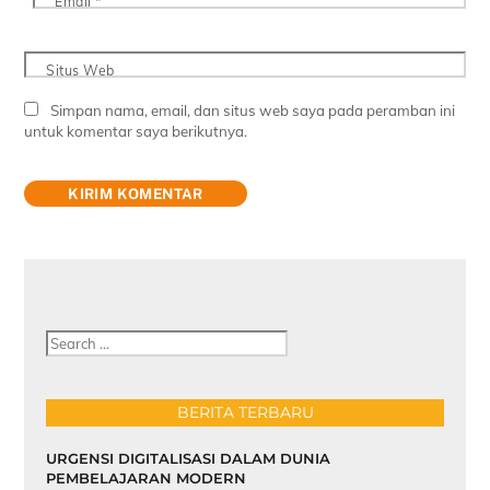
Email
*
Situs Web
Simpan nama, email, dan situs web saya pada peramban ini
untuk komentar saya berikutnya.
Cari
BERITA TERBARU
URGENSI DIGITALISASI DALAM DUNIA
PEMBELAJARAN MODERN